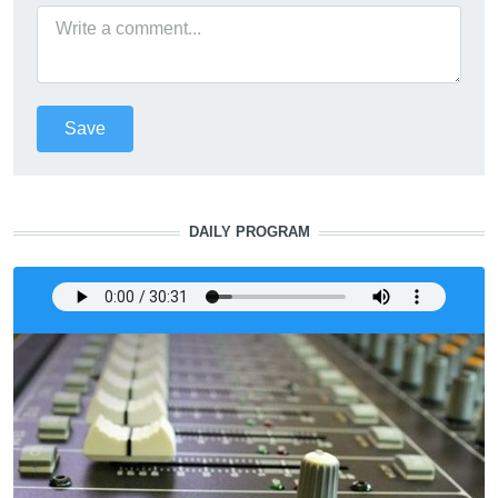
DAILY PROGRAM