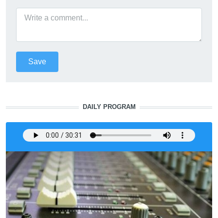
DAILY PROGRAM