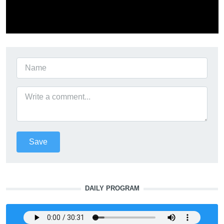
DAILY PROGRAM