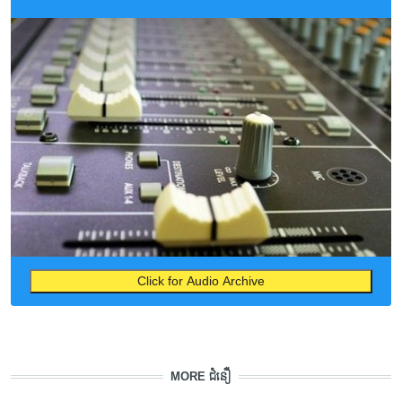
Click for Audio Archive
MORE ជំនឿ