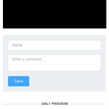
DAILY PROGRAM