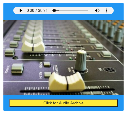
Click for Audio Archive