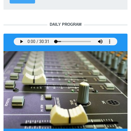
DAILY PROGRAM