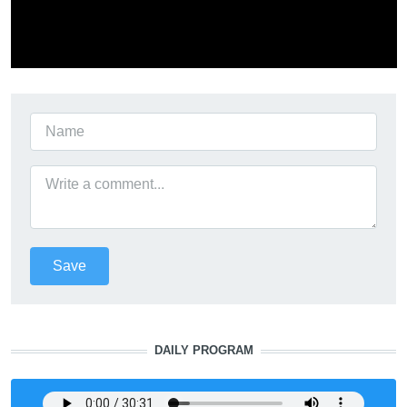
DAILY PROGRAM