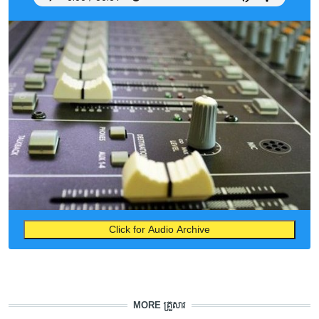
Click for Audio Archive
MORE គ្រួសារ