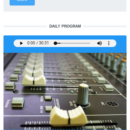
DAILY PROGRAM