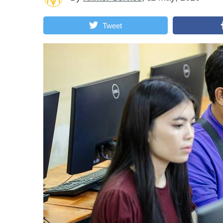
Tweet