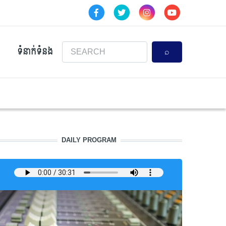
Search
ទំនាក់ទំនង
DAILY PROGRAM