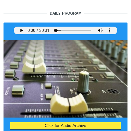
DAILY PROGRAM
Click for Audio Archive