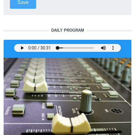
DAILY PROGRAM