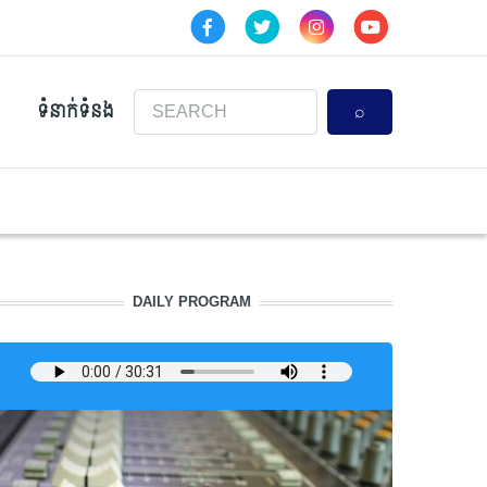
Search
ទំនាក់ទំនង
DAILY PROGRAM