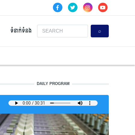
Search
ទំនាក់ទំនង
DAILY PROGRAM