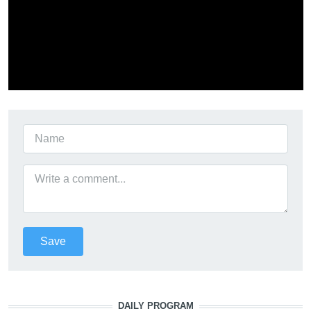
DAILY PROGRAM