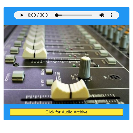
Click for Audio Archive