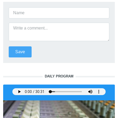
DAILY PROGRAM