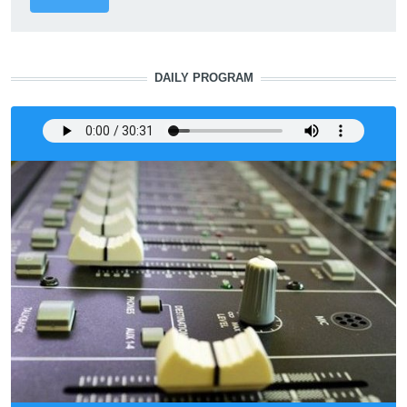
DAILY PROGRAM