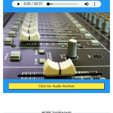
Click for Audio Archive