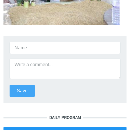
DAILY PROGRAM