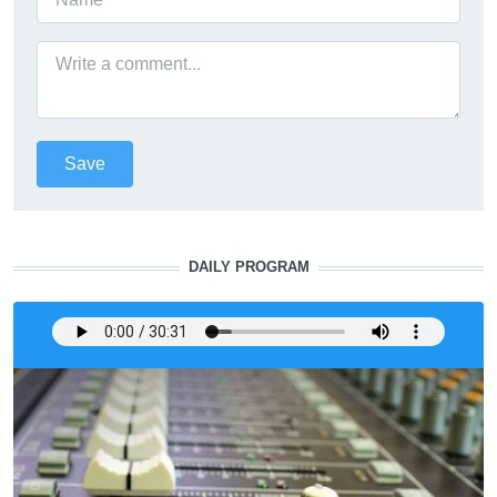
DAILY PROGRAM