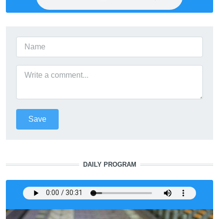
DAILY PROGRAM